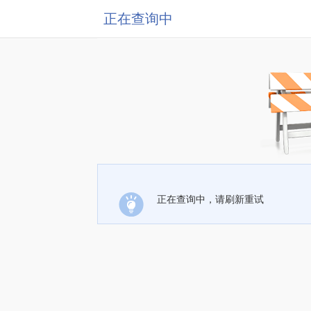
正在查询中
正在查询中，请刷新重试