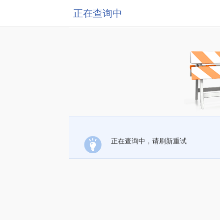
正在查询中
正在查询中，请刷新重试